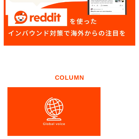
COLUMN