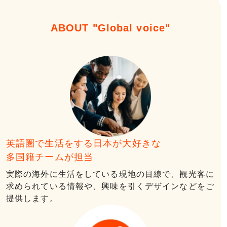
ABOUT "Global voice"
英語圏で⽣活をする⽇本が⼤好きな
多国籍チームが担当
実際の海外に⽣活をしている現地の⽬線で、観光客に
求められている情報や、興味を引くデザインなどをご
提供します。