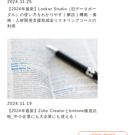
2024.11.25
【2024年最新】Looker Studio（旧データポー
タル）の使い方をわかりやすく解説 | 機能・価
格・人材開発支援助成金リスキリングコースの
利用
2024.11.19
【2024年最新】Zoho Creatorとkintone徹底比
較_中小企業にも大企業にも使える！