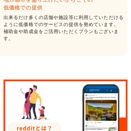
低価格での提供
出来るだけ多くの店舗や施設等に利⽤していただける
ように低価格でのサービスの提供を努めています。
補助⾦や助成⾦をご活⽤いただくプランもございま
す。