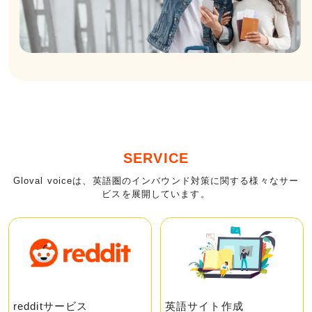
SERVICE
Gloval voiceは、英語圏のインバウンド対策に関する様々なサー
ビスを展開しています。
redditサービス
英語サイト作成