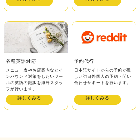
各種英語対応
予約代行
メニュー表やお店案内などイ
日本語サイトからの予約が難
ンバウンド対策をしたいツー
しい訪日外国人の予約・問い
ルの英語の翻訳を海外スタッ
合わせサポートを行います。
フが⾏います。
詳しくみる
詳しくみる