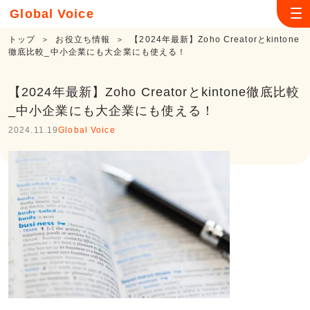
Global Voice
トップ
＞
お役立ち情報
＞
【2024年最新】Zoho Creatorとkintone
徹底比較_中小企業にも大企業にも使える！
【2024年最新】Zoho Creatorとkintone徹底比較
_中小企業にも大企業にも使える！
2024.11.19
Global Voice