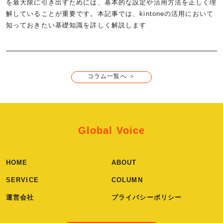
を最大限に引き出すためには、基本的な設定や活用方法を正しく理
解していることが重要です。本記事では、kintoneの活用において
知っておきたい基礎知識を詳しく解説します
コラム一覧へ ＞
Global Voice
HOME
ABOUT
SERVICE
COLUMN
運営会社
プライバシーポリシー